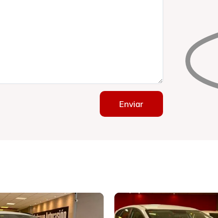
Enviar