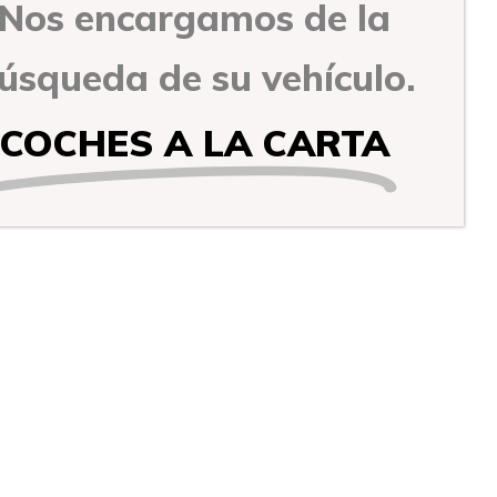
Nos encargamos de la
úsqueda de su vehículo.
COCHES A LA CARTA