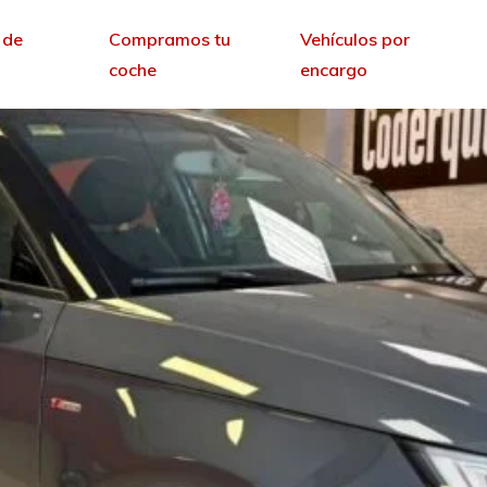
 de
Compramos tu
Vehículos por
coche
encargo