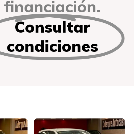
financiación.
Consultar
condiciones