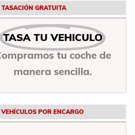
TASACIÓN GRATUITA
TASA TU VEHICULO
Compramos tu coche de
manera sencilla.
VEHÍCULOS POR ENCARGO