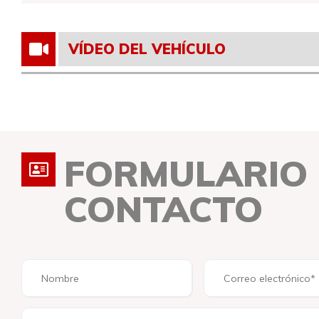
VÍDEO DEL VEHÍCULO
FORMULARIO
CONTACTO