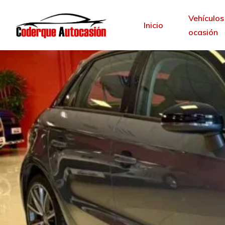
Vehículos
Inicio
ocasión