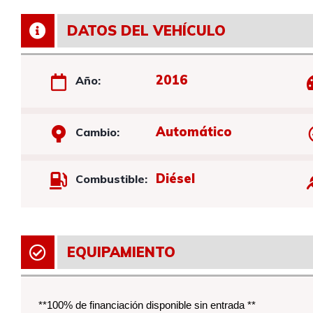
DATOS DEL VEHÍCULO
2016
Año:
Automático
Cambio:
Diésel
Combustible:
EQUIPAMIENTO
**100% de financiación disponible sin entrada **