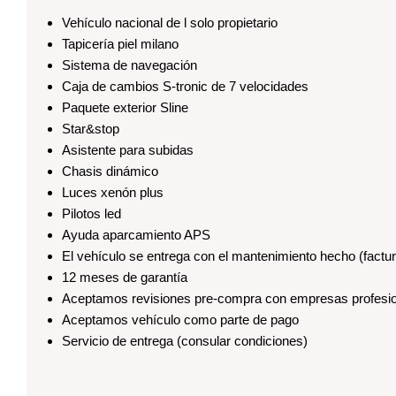
Vehículo nacional de l solo propietario
Tapicería piel milano
Sistema de navegación
Caja de cambios S-tronic de 7 velocidades
Paquete exterior Sline
Star&stop
Asistente para subidas
Chasis dinámico
Luces xenón plus
Pilotos led
Ayuda aparcamiento APS
El vehículo se entrega con el mantenimiento hecho (factur
12 meses de garantía
Aceptamos revisiones pre-compra con empresas profesi
Aceptamos vehículo como parte de pago
Servicio de entrega (consular condiciones)