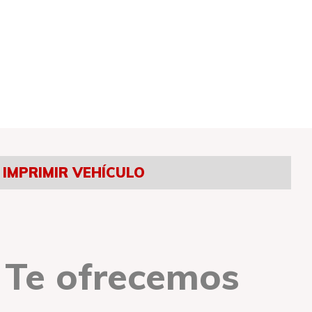
IMPRIMIR VEHÍCULO
Te ofrecemos