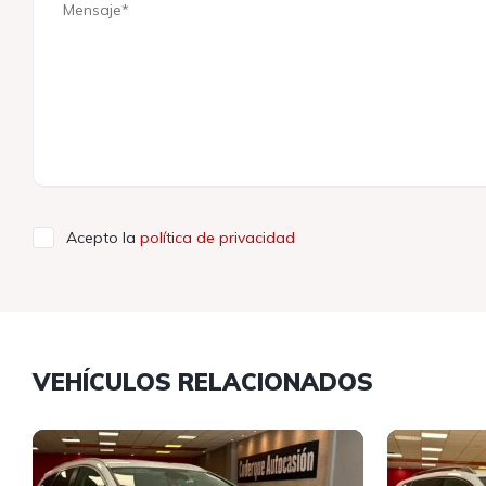
Acepto la
política de privacidad
VEHÍCULOS RELACIONADOS