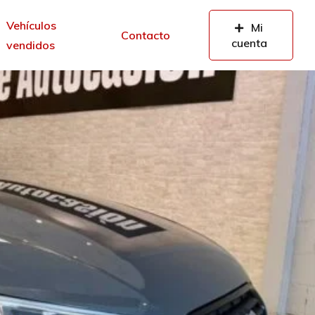
Vehículos
Mi
Contacto
cuenta
vendidos