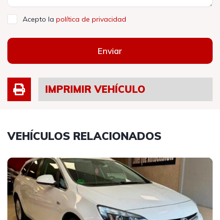
Acepto la
política de privacidad
Enviar
IMPRIMIR VEHÍCULO
VEHÍCULOS RELACIONADOS