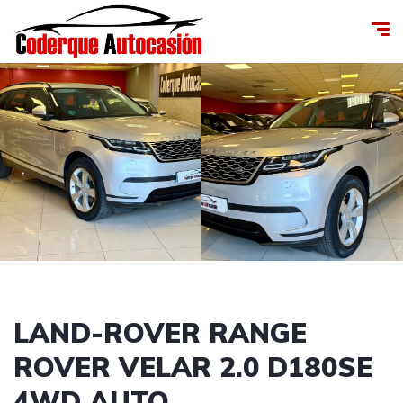
LAND-ROVER RANGE
ROVER VELAR 2.0 D180SE
4WD AUTO