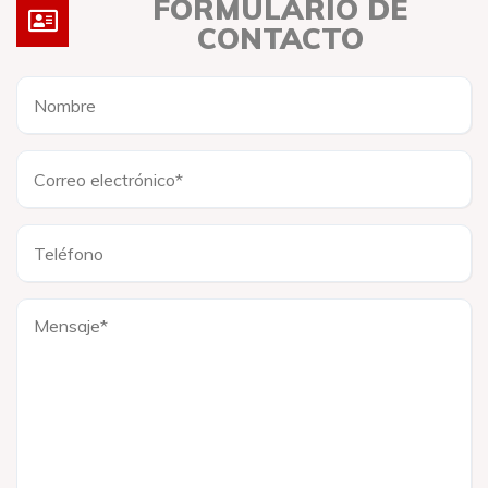
FORMULARIO DE
CONTACTO