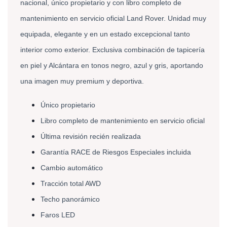
nacional, único propietario y con libro completo de 
mantenimiento en servicio oficial Land Rover. Unidad muy 
equipada, elegante y en un estado excepcional tanto 
interior como exterior. Exclusiva combinación de tapicería 
en piel y Alcántara en tonos negro, azul y gris, aportando 
una imagen muy premium y deportiva. 
Único propietario 
Libro completo de mantenimiento en servicio oficial 
Última revisión recién realizada 
Garantía RACE de Riesgos Especiales incluida 
Cambio automático 
Tracción total AWD 
Techo panorámico 
Faros LED 