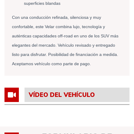
superficies blandas 
Con una conducción refinada, silenciosa y muy 
confortable, este Velar combina lujo, tecnología y 
auténticas capacidades off-road en uno de los SUV más 
elegantes del mercado. Vehículo revisado y entregado 
listo para disfrutar. Posibilidad de financiación a medida. 
Aceptamos vehículo como parte de pago. 
VÍDEO DEL VEHÍCULO