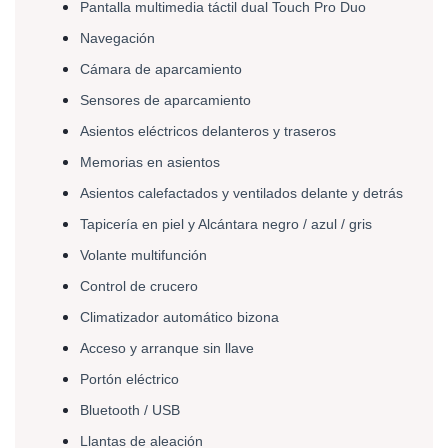
Pantalla multimedia táctil dual Touch Pro Duo 
Navegación 
Cámara de aparcamiento 
Sensores de aparcamiento 
Asientos eléctricos delanteros y traseros 
Memorias en asientos 
Asientos calefactados y ventilados delante y detrás 
Tapicería en piel y Alcántara negro / azul / gris 
Volante multifunción 
Control de crucero 
Climatizador automático bizona 
Acceso y arranque sin llave 
Portón eléctrico 
Bluetooth / USB 
Llantas de aleación 