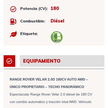
180
Potencia (CV):
Diésel
Combustible:
Etiqueta:
EQUIPAMIENTO
RANGE ROVER VELAR 2.0D 180CV AUTO AWD – 
ÚNICO PROPIETARIO – TECHO PANORÁMICO
Espectacular Range Rover Velar 2.0 diésel de 180 CV 
con cambio automático y tracción total AWD. Vehículo 