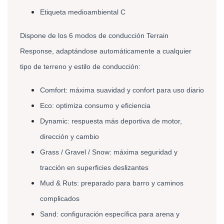
Etiqueta medioambiental C
Dispone de los 6 modos de conducción Terrain 
Response, adaptándose automáticamente a cualquier 
tipo de terreno y estilo de conducción:
Comfort: máxima suavidad y confort para uso diario 
Eco: optimiza consumo y eficiencia 
Dynamic: respuesta más deportiva de motor, 
dirección y cambio 
Grass / Gravel / Snow: máxima seguridad y 
tracción en superficies deslizantes 
Mud & Ruts: preparado para barro y caminos 
complicados 
Sand: configuración específica para arena y 