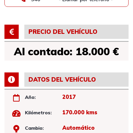
PRECIO DEL VEHÍCULO
Al contado: 18.000 €
DATOS DEL VEHÍCULO
2017
Año:
170.000 kms
Kilómetros:
Automático
Cambio: