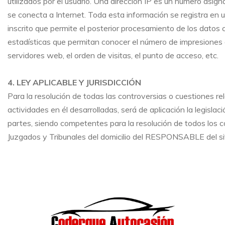
utilizados por el usuario. Una dirección IP es un número as
se conecta a Internet. Toda esta información se registra en 
inscrito que permite el posterior procesamiento de los datos
estadísticas que permitan conocer el número de impresiones d
servidores web, el orden de visitas, el punto de acceso, etc.
4. LEY APLICABLE Y JURISDICCIÓN
Para la resolución de todas las controversias o cuestiones re
actividades en él desarrolladas, será de aplicación la legisl
partes, siendo competentes para la resolución de todos los c
Juzgados y Tribunales del domicilio del RESPONSABLE del si