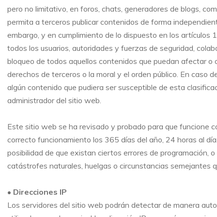
pero no limitativo, en foros, chats, generadores de blogs, com
permita a terceros publicar contenidos de forma independi
embargo, y en cumplimiento de lo dispuesto en los artículos 
todos los usuarios, autoridades y fuerzas de seguridad, colab
bloqueo de todos aquellos contenidos que puedan afectar o con
derechos de terceros o la moral y el orden público. En caso de
algún contenido que pudiera ser susceptible de esta clasificac
administrador del sitio web.
Este sitio web se ha revisado y probado para que funcione co
correcto funcionamiento los 365 días del año, 24 horas al 
posibilidad de que existan ciertos errores de programación,
catástrofes naturales, huelgas o circunstancias semejantes 
• Direcciones IP
Los servidores del sitio web podrán detectar de manera auto