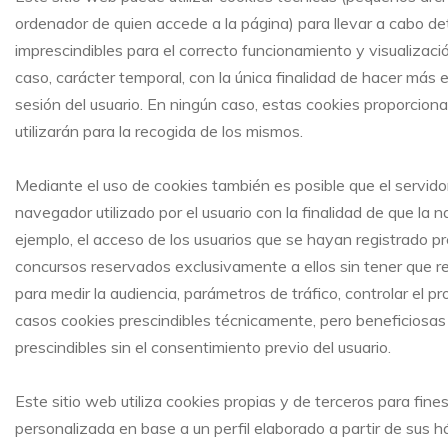
ordenador de quien accede a la página) para llevar a cabo 
imprescindibles para el correcto funcionamiento y visualización
caso, carácter temporal, con la única finalidad de hacer más 
sesión del usuario. En ningún caso, estas cookies proporcion
utilizarán para la recogida de los mismos.
Mediante el uso de cookies también es posible que el servid
navegador utilizado por el usuario con la finalidad de que la 
ejemplo, el acceso de los usuarios que se hayan registrado p
concursos reservados exclusivamente a ellos sin tener que re
para medir la audiencia, parámetros de tráfico, controlar el p
casos cookies prescindibles técnicamente, pero beneficiosas p
prescindibles sin el consentimiento previo del usuario.
Este sitio web utiliza cookies propias y de terceros para fines
personalizada en base a un perfil elaborado a partir de sus 