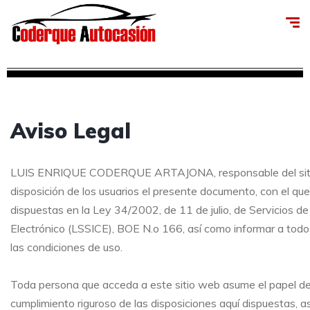
Aviso Legal
LUIS ENRIQUE CODERQUE ARTAJONA, responsable del sit
disposición de los usuarios el presente documento, con el qu
dispuestas en la Ley 34/2002, de 11 de julio, de Servicios d
Electrónico (LSSICE), BOE N.o 166, así como informar a todos
las condiciones de uso.
Toda persona que acceda a este sitio web asume el papel de
cumplimiento riguroso de las disposiciones aquí dispuestas, as