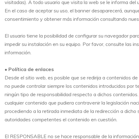
visitadas). A todo usuario que visita la web se le informa de
En el caso de aceptar su uso, el banner desaparecerá, aunq
consentimiento y obtener más información consultando nuestr
El usuario tiene la posibilidad de configurar su navegador par
impedir su instalación en su equipo. Por favor, consulte las 
información.
• Política de enlaces
Desde el sitio web, es posible que se redirija a contenidos
no puede controlar siempre los contenidos introducidos por t
ningún tipo de responsabilidad respecto a dichos contenidos.
cualquier contenido que pudiera contravenir la legislación nacio
procediendo a la retirada inmediata de la redirección a dicho
autoridades competentes el contenido en cuestión.
El RESPONSABLE no se hace responsable de la información y