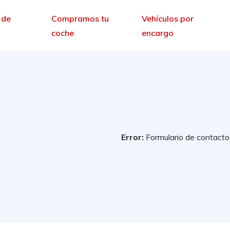
 de
Compramos tu
Vehículos por
coche
encargo
Error:
Formulario de contacto