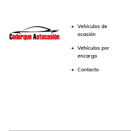
Vehículos de
ocasión
Vehículos por
encargo
Contacto