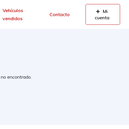
Vehículos
Mi
Contacto
cuenta
vendidos
 no encontrado.