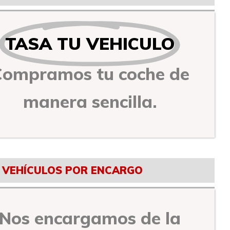
TASA TU VEHICULO
Compramos tu coche de
manera sencilla.
VEHÍCULOS POR ENCARGO
Nos encargamos de la