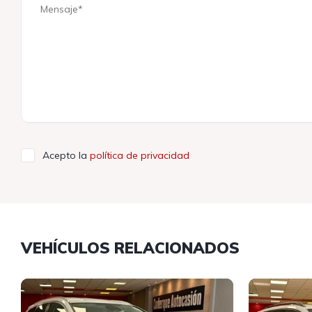
Acepto la
política de privacidad
VEHÍCULOS RELACIONADOS