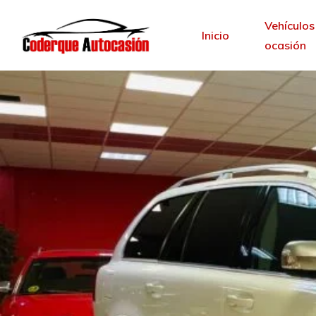
Vehículos
Inicio
ocasión