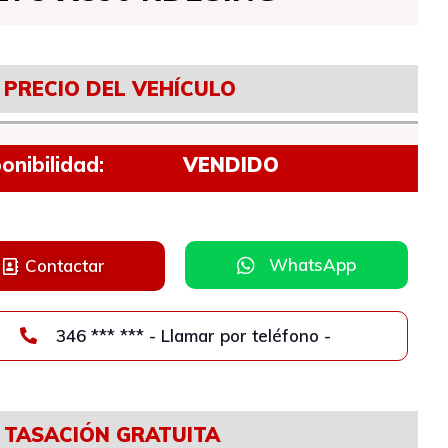
PRECIO DEL VEHÍCULO
onibilidad:
VENDIDO
WhatsApp
Contactar
346 *** *** - Llamar por teléfono -
TASACIÓN GRATUITA