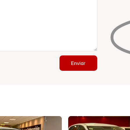
Enviar