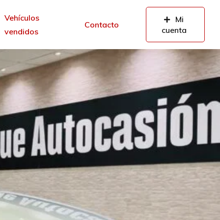
Vehículos
Mi
Contacto
cuenta
vendidos