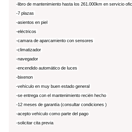
-libro de mantenimiento hasta los 261.000km en servicio ofic
-7 plazas
-asientos en piel
-eléctricos
-camara de aparcamiento con sensores
-climatizador
-navegador
-encendido automático de luces
-bixenon
-vehículo en muy buen estado general
-se entrega con el mantenimiento recién hecho
-12 meses de garantía (consultar condiciones )
-acepto vehículo como parte del pago
-solicitar cita previa