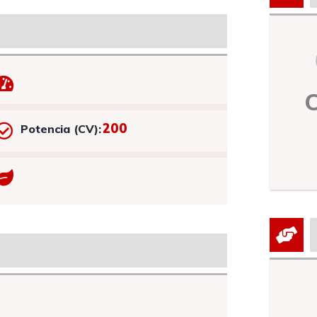
200
Potencia (CV):