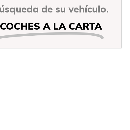
úsqueda de su vehículo.
COCHES A LA CARTA