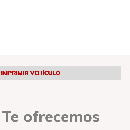
IMPRIMIR VEHÍCULO
Te ofrecemos