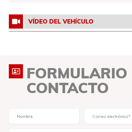
VÍDEO DEL VEHÍCULO
FORMULARIO
CONTACTO