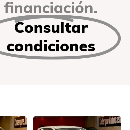
financiación.
Consultar
condiciones