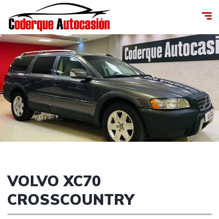
VOLVO XC70
CROSSCOUNTRY