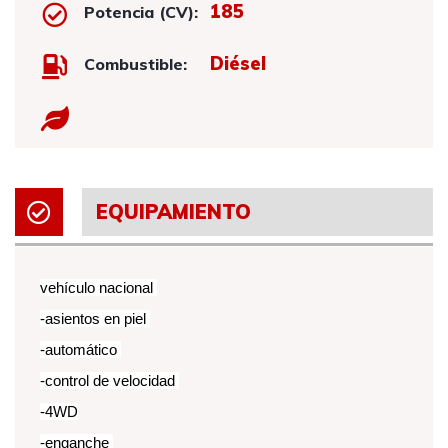
185
Potencia (CV):
Diésel
Combustible:
EQUIPAMIENTO
vehículo nacional
-asientos en piel
-automático
-control de velocidad
-4WD
-enganche