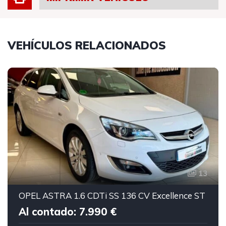
VEHÍCULOS RELACIONADOS
13
OPEL ASTRA 1.6 CDTi SS 136 CV Excellence ST
Al contado: 7.990 €