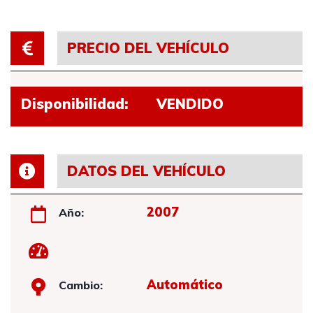
PRECIO DEL VEHÍCULO
Disponibilidad:
VENDIDO
DATOS DEL VEHÍCULO
2007
Año:
Automático
Cambio: