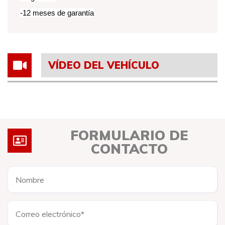
-12 meses de garantía
VÍDEO DEL VEHÍCULO
FORMULARIO DE
CONTACTO