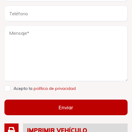
Acepto la
política de privacidad
Enviar
IMPRIMIR VEHÍCULO