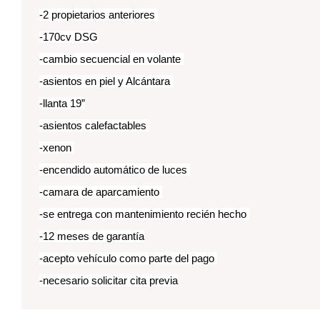
-2 propietarios anteriores
-170cv DSG
-cambio secuencial en volante
-asientos en piel y Alcántara
-llanta 19”
-asientos calefactables
-xenon
-encendido automático de luces
-camara de aparcamiento
-se entrega con mantenimiento recién hecho
-12 meses de garantía
-acepto vehículo como parte del pago
-necesario solicitar cita previa