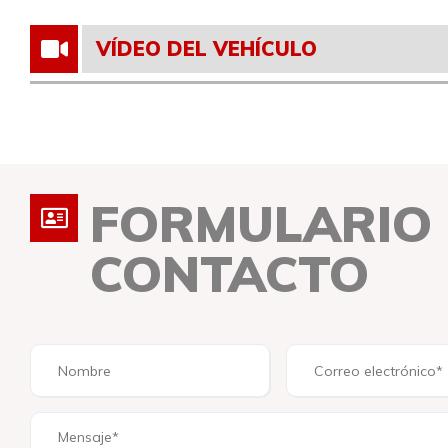
VÍDEO DEL VEHÍCULO
FORMULARIO
CONTACTO