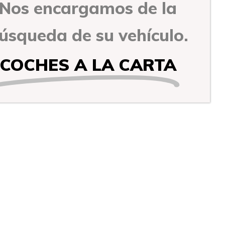
Nos encargamos de la
úsqueda de su vehículo.
COCHES A LA CARTA