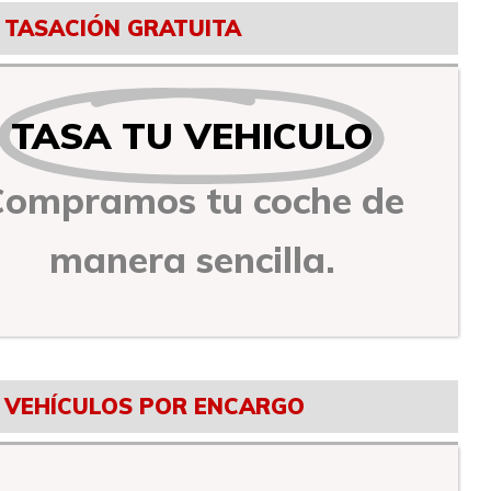
TASACIÓN GRATUITA
TASA TU VEHICULO
Compramos tu coche de
manera sencilla.
VEHÍCULOS POR ENCARGO