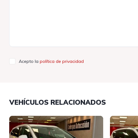
Acepto la
política de privacidad
VEHÍCULOS RELACIONADOS