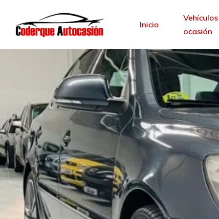
Vehículos
Inicio
ocasión