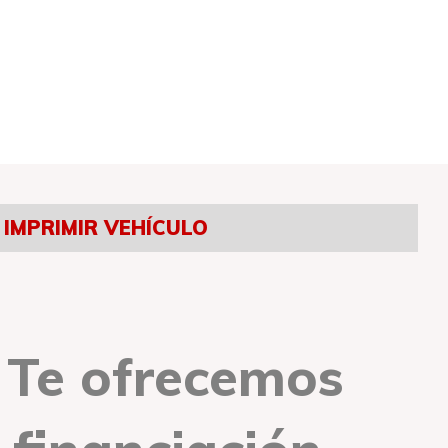
IMPRIMIR VEHÍCULO
Te ofrecemos