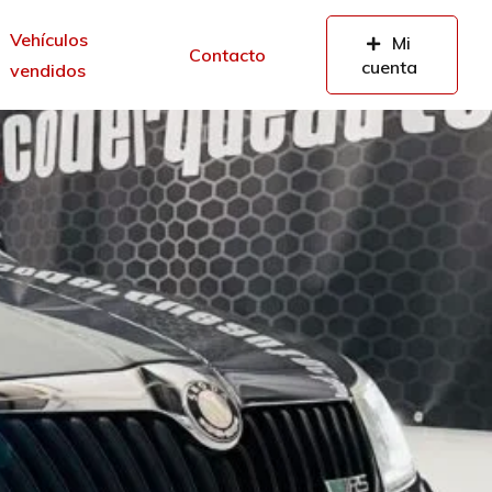
Vehículos
Mi
Contacto
cuenta
vendidos