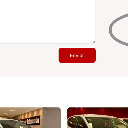
Enviar