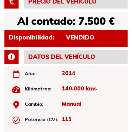
PRECIO DEL VEHÍCULO
Al contado: 7.500 €
Disponibilidad:
VENDIDO
DATOS DEL VEHÍCULO
2014
Año:
140.000 kms
Kilómetros:
Manual
Cambio:
115
Potencia (CV):