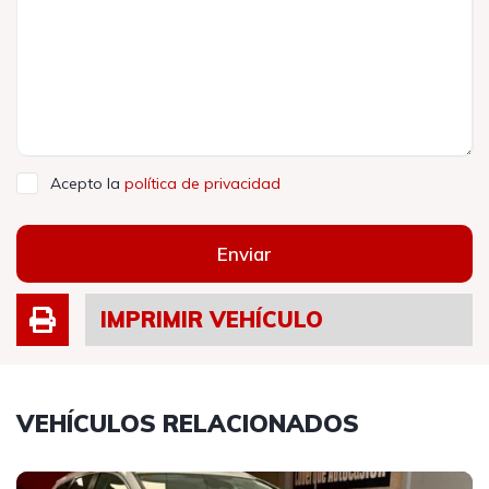
Acepto la
política de privacidad
Enviar
IMPRIMIR VEHÍCULO
VEHÍCULOS RELACIONADOS