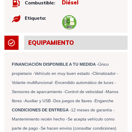
Diésel
Combustible:
Etiqueta:
EQUIPAMIENTO
FINANCIACIÓN DISPONIBLE A TU MEDIDA
-Único
propietario -Vehículo en muy buen estado -Climatizador -
Volante multifuncional -Encendido automático de luces -
Sensores de aparcamiento -Control de velocidad -Manos
libres -Auxiliar y USB -Dos juegos de llaves -Enganche
CONDICIONES DE ENTREGA
-12 meses de garantía -
Mantenimiento recién hecho -Se acepta vehículo como
parte de pago -Se hacen envíos (consultar condiciones)