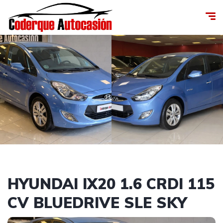
HYUNDAI IX20 1.6 CRDI 115
CV BLUEDRIVE SLE SKY