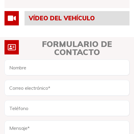
VÍDEO DEL VEHÍCULO
FORMULARIO DE
CONTACTO