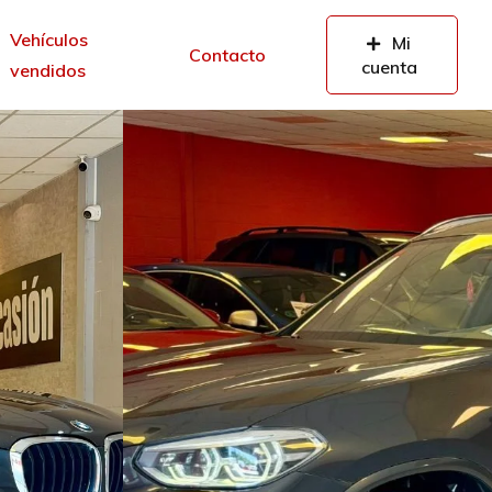
Vehículos
Mi
Contacto
cuenta
vendidos