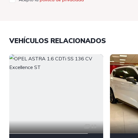
VEHÍCULOS RELACIONADOS
13