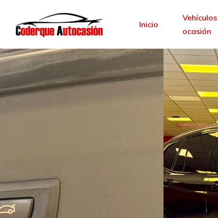
Vehículos
Inicio
ocasión