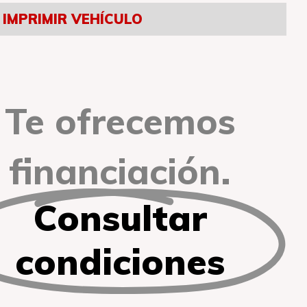
IMPRIMIR VEHÍCULO
Te ofrecemos
financiación.
Consultar
condiciones