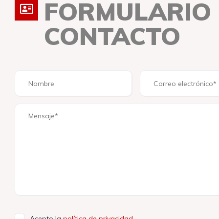
FORMULARIO
CONTACTO
Acepto la
política de privacidad