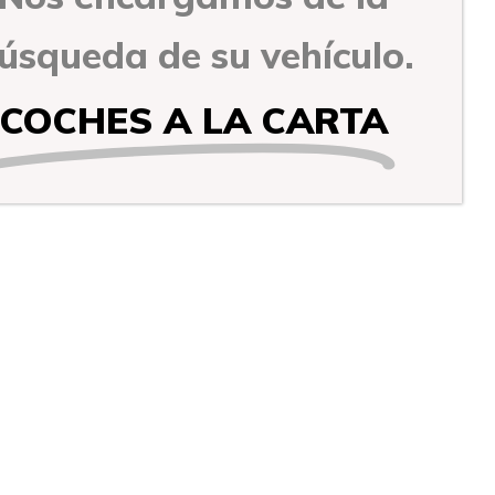
úsqueda de su vehículo.
COCHES A LA CARTA