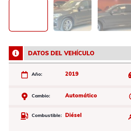
DATOS DEL VEHÍCULO
2019
Año:
Automático
Cambio:
Diésel
Combustible: