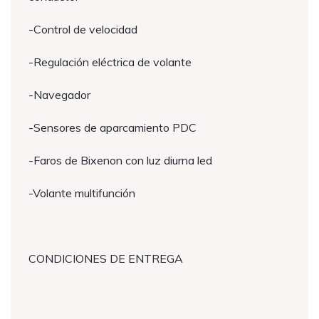
-Control de velocidad
-Regulación eléctrica de volante
-Navegador
-Sensores de aparcamiento PDC
-Faros de Bixenon con luz diurna led
-Volante multifunción
CONDICIONES DE ENTREGA