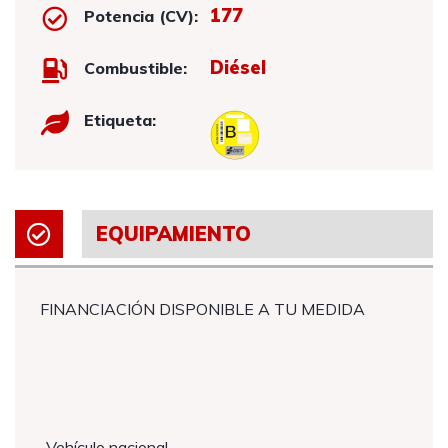
177
Potencia (CV):
Diésel
Combustible:
Etiqueta:
EQUIPAMIENTO
FINANCIACIÓN DISPONIBLE A TU MEDIDA
-Vehículo nacional