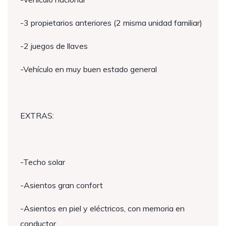
-3 propietarios anteriores (2 misma unidad familiar)
-2 juegos de llaves
-Vehículo en muy buen estado general
EXTRAS:
-Techo solar
-Asientos gran confort
-Asientos en piel y eléctricos, con memoria en
conductor