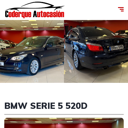
BMW SERIE 5 520D