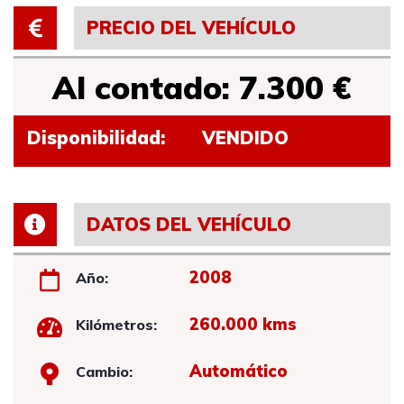
PRECIO DEL VEHÍCULO
Al contado: 7.300 €
Disponibilidad:
VENDIDO
DATOS DEL VEHÍCULO
2008
Año:
260.000 kms
Kilómetros:
Automático
Cambio: