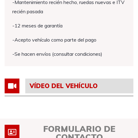
-Mantenimiento recién hecho, ruedas nuevas e ITV
recién pasada
-12 meses de garantía
-Acepto vehículo como parte del pago
-Se hacen envíos (consultar condiciones)
VÍDEO DEL VEHÍCULO
FORMULARIO DE
CONTACTO