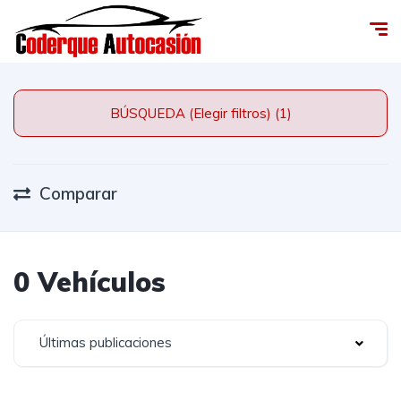
BÚSQUEDA (Elegir filtros) (1)
Comparar
0 Vehículos
Últimas publicaciones