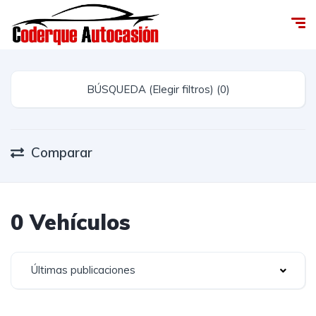
BÚSQUEDA (Elegir filtros) (0)
Comparar
0 Vehículos
Últimas publicaciones