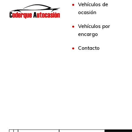
Vehículos de
ocasión
Vehículos por
encargo
Contacto