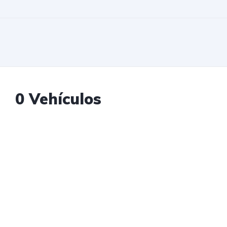
0 Vehículos