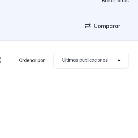
Borrar filtros
Comparar
Últimas publicaciones
Ordenar por: