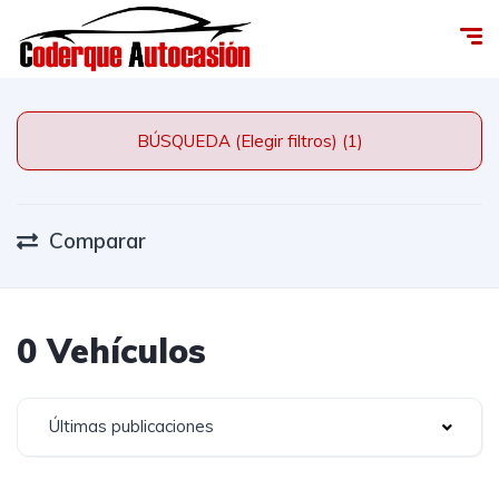
BÚSQUEDA (Elegir filtros) (1)
Comparar
0 Vehículos
Últimas publicaciones